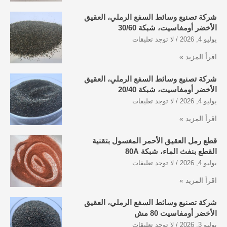
شركة تصنيع وسائط السفع الرملي، العقيق
الأخضر أومفاسيت، شبكة 30/60
يوليو 4, 2026
لا توجد تعليقات
اقرأ المزيد »
شركة تصنيع وسائط السفع الرملي، العقيق
الأخضر أومفاسيت، شبكة 20/40
يوليو 4, 2026
لا توجد تعليقات
اقرأ المزيد »
قطع رمل العقيق الأحمر المغسول بتقنية
القطع بنفث الماء، شبكة 80A
يوليو 4, 2026
لا توجد تعليقات
اقرأ المزيد »
شركة تصنيع وسائط السفع الرملي، العقيق
الأخضر أومفاسيت 80 مش
يوليو 3, 2026
لا توجد تعليقات