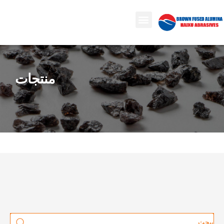
منتجات