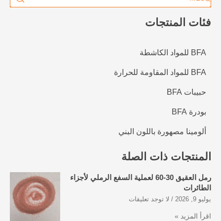
فئات المنتجات
BFA للمواد الكاشطة
BFA للمواد المقاومة للحرارة
حبيبات BFA
بودرة BFA
ألومينا مصهورة باللون البني
المنتجات ذات الصلة
رمل العقيق 30-60 لعملية السفع الرملي لأجزاء
الطائرات
يوليو 9, 2026
لا توجد تعليقات
اقرأ المزيد »